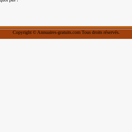
Copyright © Annuaires-gratuits.com Tous droits réservés.